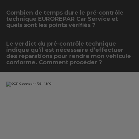
Combien de temps dure le pré-contrôle
technique EUROREPAR Car Service et
quels sont les points vérifiés ?
Le verdict du pré-contrôle technique
indique qu’il est nécessaire d’effectuer
des réparations pour rendre mon véhicule
conforme. Comment procéder ?