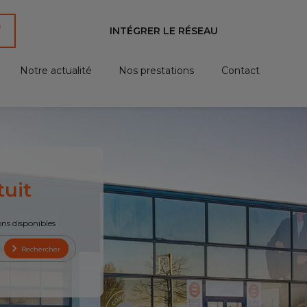
INTÉGRER LE RÉSEAU
Notre actualité
Nos prestations
Contact
tuit
ons disponibles
Rechercher