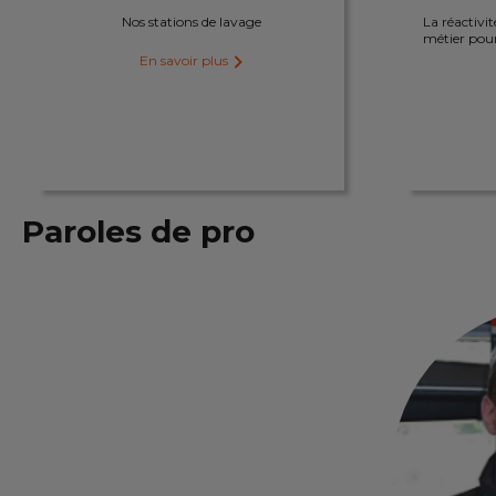
Nos stations de lavage
La réactivit
métier pour
En savoir plus
Paroles de pro