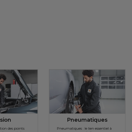
sion
Pneumatiques
ation des points
Pneumatiques : le lien essentiel à