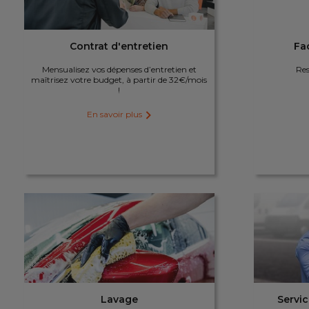
Contrat d'entretien
Fa
Mensualisez vos dépenses d’entretien et
Res
maîtrisez votre budget, à partir de 32€/mois
!
En savoir plus
Lavage
Servic