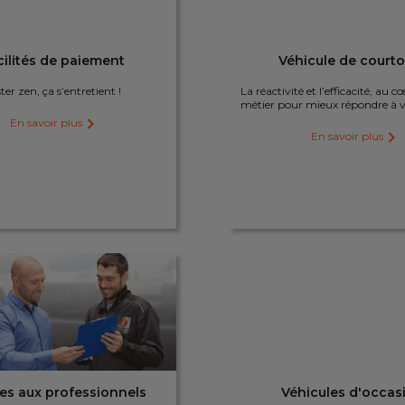
cilités de paiement
Véhicule de courto
ter zen, ça s’entretient !
La réactivité et l’efficacité, au 
métier pour mieux répondre à v
En savoir plus
En savoir plus
es aux professionnels
Véhicules d'occas